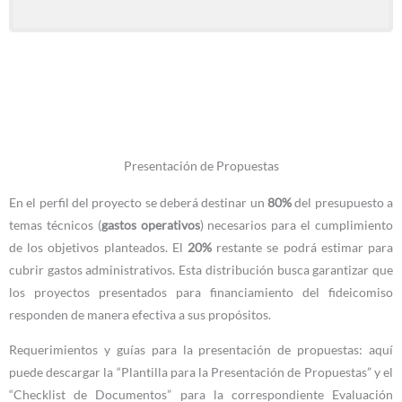
Presentación de Propuestas
En el perfil del proyecto se deberá destinar un
80%
del presupuesto a
temas técnicos (
gastos operativos
) necesarios para el cumplimiento
de los objetivos planteados. El
20%
restante se podrá estimar para
cubrir gastos administrativos. Esta distribución busca garantizar que
los proyectos presentados para financiamiento del fideicomiso
responden de manera efectiva a sus propósitos.
Requerimientos y guías para la presentación de propuestas: aquí
puede descargar la “Plantilla para la Presentación de Propuestas” y el
“Checklist de Documentos” para la correspondiente Evaluación