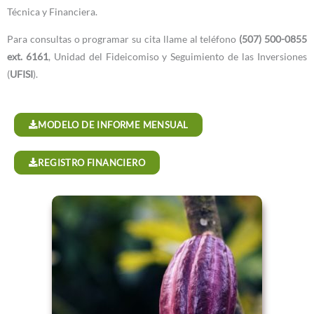
Técnica y Financiera.
Para consultas o programar su cita llame al teléfono
(507) 500-0855
ext. 6161
, Unidad del Fideicomiso y Seguimiento de las Inversiones
(
UFISI
).
MODELO DE INFORME MENSUAL
REGISTRO FINANCIERO