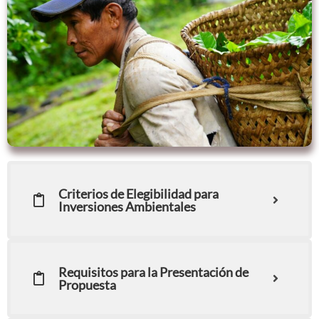
Criterios de Elegibilidad para
Inversiones Ambientales
Requisitos para la Presentación de
Propuesta