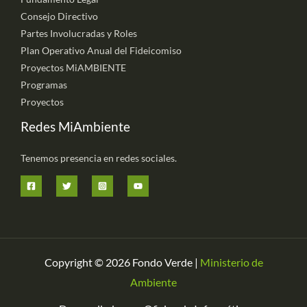
Consejo Directivo
Partes Involucradas y Roles
Plan Operativo Anual del Fideicomiso
Proyectos MiAMBIENTE
Programas
Proyectos
Redes MiAmbiente
Tenemos presencia en redes sociales.
Copyright © 2026 Fondo Verde |
Ministerio de
Ambiente