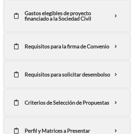
Gastos elegibles de proyecto
financiado a la Sociedad Civil
Requisitos para la firma de Convenio
Requisitos para solicitar desembolso
Criterios de Selección de Propuestas
Perfil y Matrices a Presentar