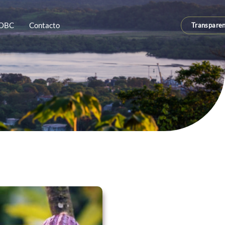
OBC
Contacto
Transparen