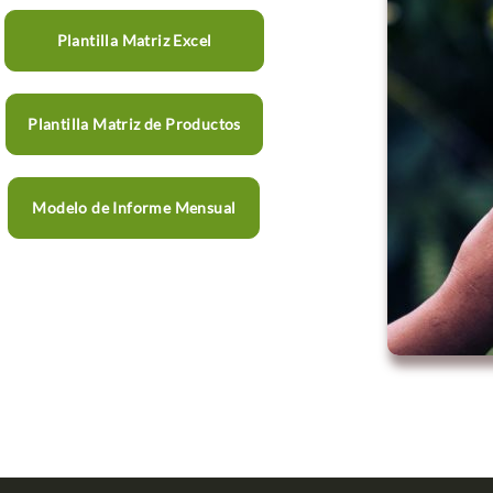
Plantilla Matriz Excel
Plantilla Matriz de Productos
Modelo de Informe Mensual