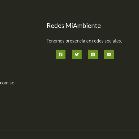
Redes MiAmbiente
Tenemos presencia en redes sociales.
icomiso